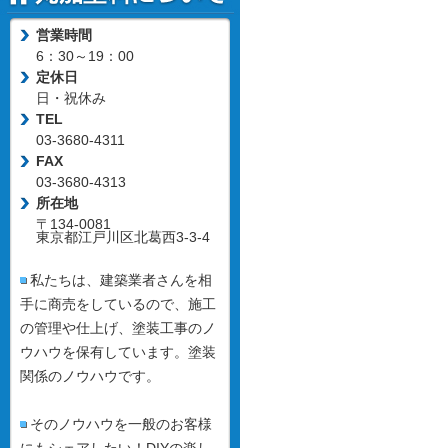
営業時間
6：30～19：00
定休日
日・祝休み
TEL
03-3680-4311
FAX
03-3680-4313
所在地
〒134-0081
東京都江戸川区北葛西3-3-4
私たちは、建築業者さんを相
手に商売をしているので、施工
の管理や仕上げ、塗装工事のノ
ウハウを保有しています。塗装
関係のノウハウです。
そのノウハウを一般のお客様