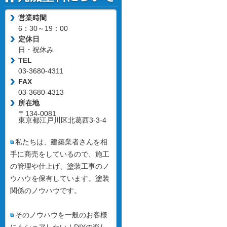
営業時間
6：30～19：00
定休日
日・祝休み
TEL
03-3680-4311
FAX
03-3680-4313
所在地
〒134-0081
東京都江戸川区北葛西3-3-4
私たちは、建築業者さんを相
手に商売をしているので、施工
の管理や仕上げ、塗装工事のノ
ウハウを保有しています。塗装
関係のノウハウです。
そのノウハウを一般のお客様