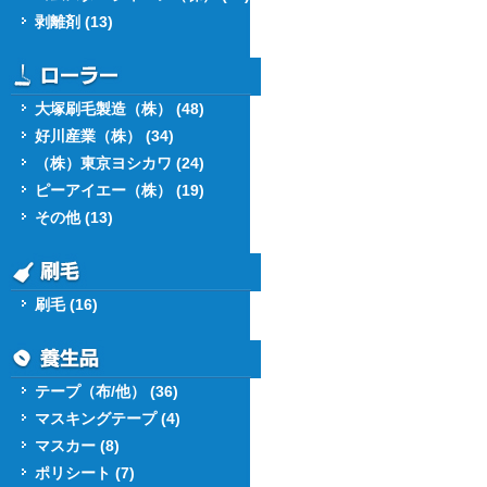
剥離剤 (13)
大塚刷毛製造（株） (48)
好川産業（株） (34)
（株）東京ヨシカワ (24)
ピーアイエー（株） (19)
その他 (13)
刷毛 (16)
テープ（布/他） (36)
マスキングテープ (4)
マスカー (8)
ポリシート (7)