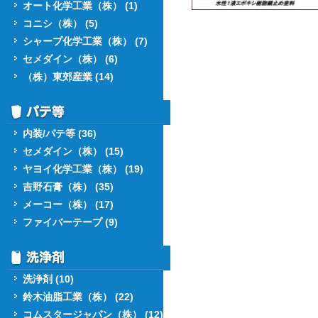
オート化学工業（株） (1)
コニシ（株） (5)
シャープ化学工業（株） (7)
セメダイン（株） (6)
（株）東郊産業 (14)
内装/パテ等 (36)
セメダイン（株） (15)
ヤヨイ化学工業（株） (19)
吉野石膏（株） (35)
メーコー（株） (17)
ファイバーテープ (9)
洗浄剤 (10)
鈴木油脂工業（株） (22)
コムスタージャパン（株） (12)