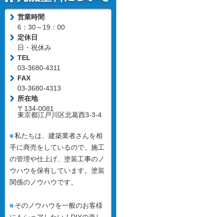
営業時間
6：30～19：00
定休日
日・祝休み
TEL
03-3680-4311
FAX
03-3680-4313
所在地
〒134-0081
東京都江戸川区北葛西3-3-4
私たちは、建築業者さんを相
手に商売をしているので、施工
の管理や仕上げ、塗装工事のノ
ウハウを保有しています。塗装
関係のノウハウです。
そのノウハウを一般のお客様