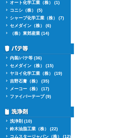
オート化学工業（株） (1)
コニシ（株） (5)
シャープ化学工業（株） (7)
セメダイン（株） (6)
（株）東郊産業 (14)
内装/パテ等 (36)
セメダイン（株） (15)
ヤヨイ化学工業（株） (19)
吉野石膏（株） (35)
メーコー（株） (17)
ファイバーテープ (9)
洗浄剤 (10)
鈴木油脂工業（株） (22)
コムスタージャパン（株） (12)