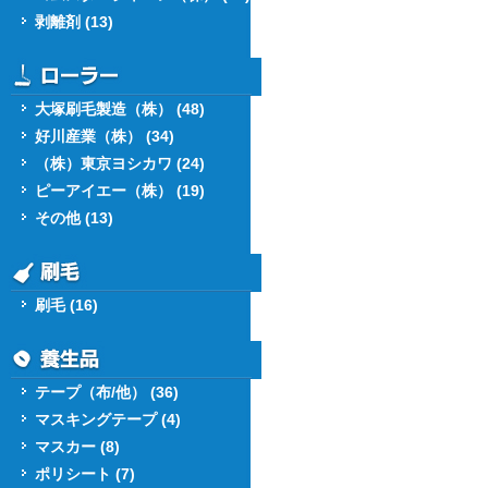
剥離剤 (13)
大塚刷毛製造（株） (48)
好川産業（株） (34)
（株）東京ヨシカワ (24)
ピーアイエー（株） (19)
その他 (13)
刷毛 (16)
テープ（布/他） (36)
マスキングテープ (4)
マスカー (8)
ポリシート (7)