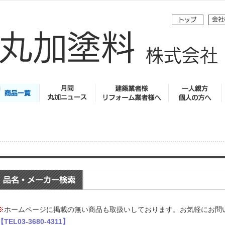
※
ホームページに掲載の無い商品も取扱いしております。お気軽にお問
【TEL03-3680-4311】