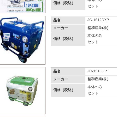
価格（税込）
セット
JC-1612DXP
品名
精和産業(株)
メーカー
本体のみ
価格（税込）
セット
JC-1516GP
品名
精和産業(株)
メーカー
本体のみ
価格（税込）
セット