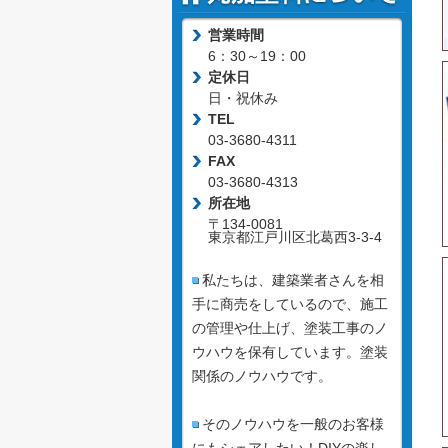
営業時間
6：30～19：00
定休日
日・祝休み
TEL
03-3680-4311
FAX
03-3680-4313
所在地
〒134-0081
東京都江戸川区北葛西3-3-4
私たちは、建築業者さんを相
手に商売をしているので、施工
の管理や仕上げ、塗装工事のノ
ウハウを保有しています。塗装
関係のノウハウです。
そのノウハウを一般のお客様