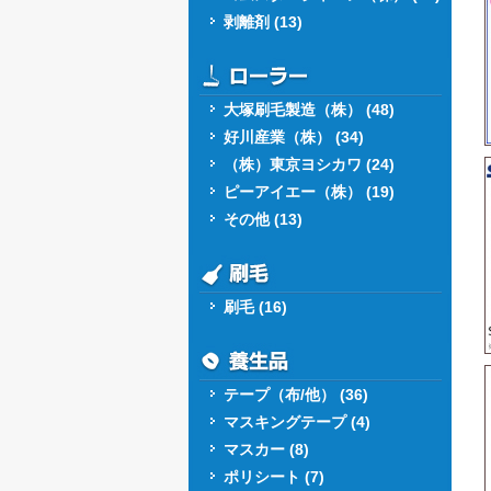
剥離剤 (13)
大塚刷毛製造（株） (48)
好川産業（株） (34)
（株）東京ヨシカワ (24)
ピーアイエー（株） (19)
その他 (13)
刷毛 (16)
テープ（布/他） (36)
マスキングテープ (4)
マスカー (8)
ポリシート (7)